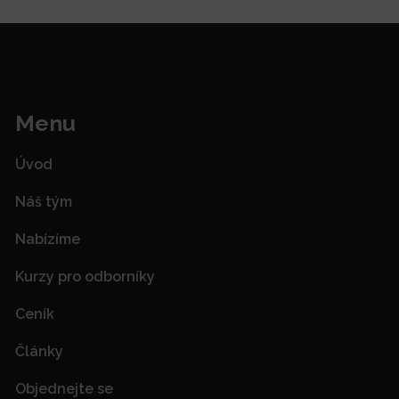
Menu
Úvod
Náš tým
Nabízíme
Kurzy pro odborníky
Ceník
Články
Objednejte se